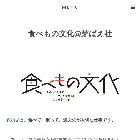
MENU
食べもの文化@芽ばえ社
乳幼児は、
食べて、眠って、遊ぶのが大切な仕事です。
「食」は、単に栄養素を摂取することだけではありません。