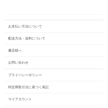
お支払い方法について
配送方法・送料について
書店様へ
お問い合わせ
プライバシーポリシー
特定商取引法に基づく表記
マイアカウント