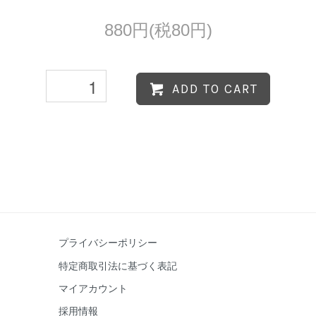
880円(税80円)
ADD TO CART
プライバシーポリシー
特定商取引法に基づく表記
マイアカウント
採用情報