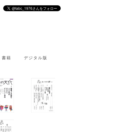
書籍
デジタル版