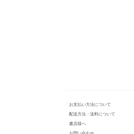
お支払い方法について
配送方法・送料について
書店様へ
お問い合わせ