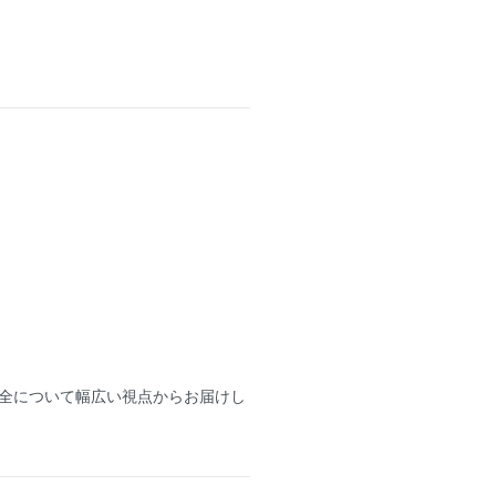
全について幅広い視点からお届けし