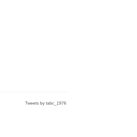
Tweets by tabc_1976